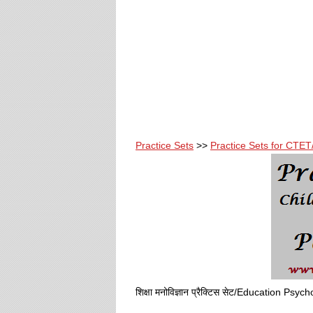
Practice Sets
>>
Practice Sets for CT
शिक्षा मनोविज्ञान प्रैक्टिस सेट/Education Psy