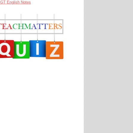
GT English Notes