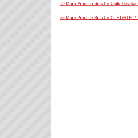
>> More Practice Sets for Child Devel
>> More Practice Sets for CTET/HTET