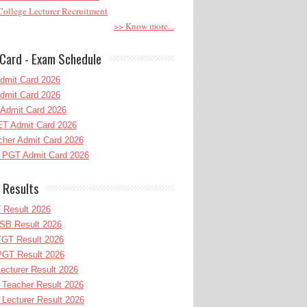
ollege Lecturer Recruitment
>> Know more...
Card - Exam Schedule
dmit Card 2026
dmit Card 2026
Admit Card 2026
T Admit Card 2026
her Admit Card 2026
PGT Admit Card 2026
 Results
 Result 2026
B Result 2026
GT Result 2026
GT Result 2026
cturer Result 2026
Teacher Result 2026
ecturer Result 2026