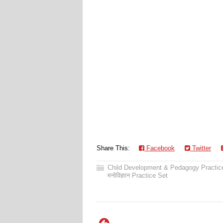
Share This:
Facebook
Twitter
Child Development & Pedagogy Practic
मनोविज्ञान Practice Set