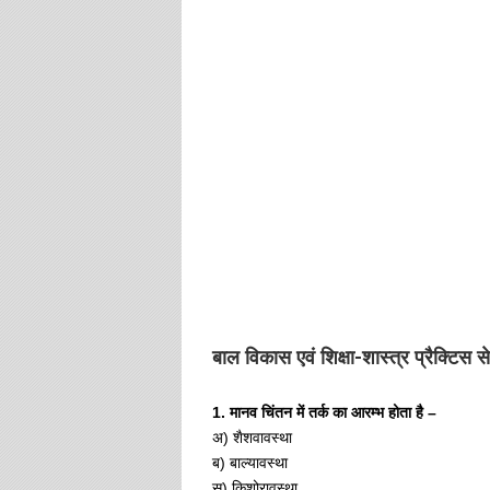
बाल विकास एवं शिक्षा-शास्त्र प्रैक्टिस 
1. मानव चिंतन में तर्क का आरम्भ होता है –
अ) शैशवावस्था
ब) बाल्यावस्था
स) किशोरावस्था